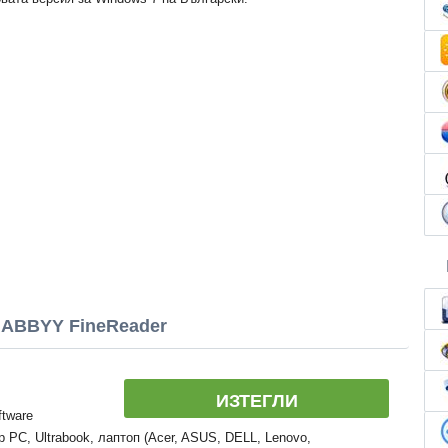
 ABBYY FineReader
ИЗТЕГЛИ
tware
 PC, Ultrabook, лаптоп (Acer, ASUS, DELL, Lenovo,