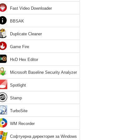
Fast Video Downloader
BBSAK
Duplicate Cleaner
Game Fire
HxD Hex Editor
Microsoft Baseline Security Analyzer
Spotlight
Stamp
TurboSite
WM Recorder
Софтуерна директория за Windows