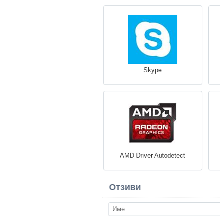
Skype
AMD Driver Autodetect
Отзиви