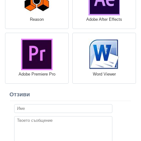
Reason
Adobe After Effects
Adobe Premiere Pro
Word Viewer
Отзиви