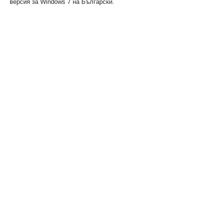
версия за Windows 7 на Български.