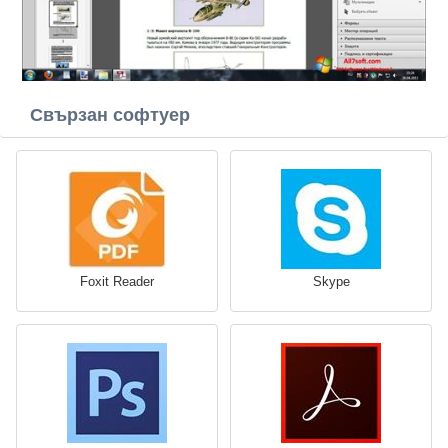
Свързан софтуер
Foxit Reader
Skype