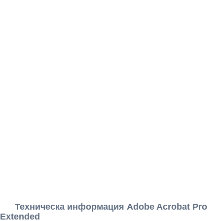
Техническа информация Adobe Acrobat Pro
Extended