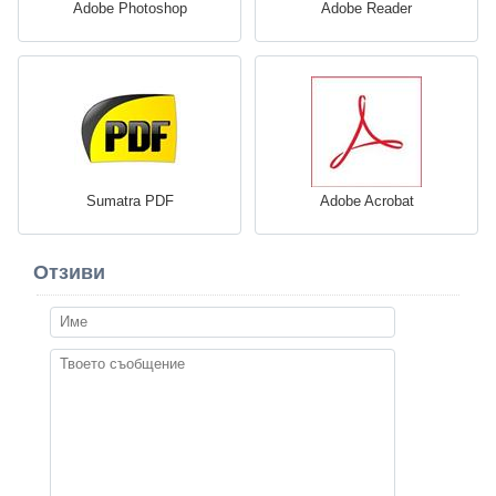
Adobe Photoshop
Adobe Reader
Sumatra PDF
Adobe Acrobat
Отзиви