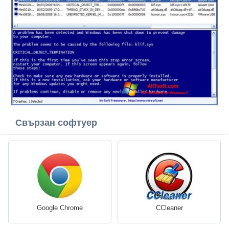
Свързан софтуер
Google Chrome
CCleaner