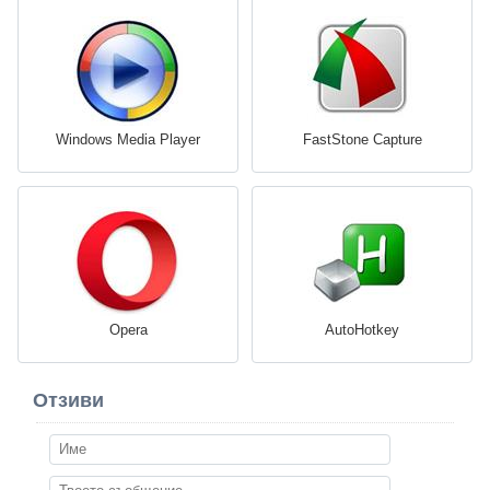
Windows Media Player
FastStone Capture
Opera
AutoHotkey
Отзиви