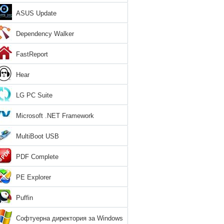
ASUS Update
Dependency Walker
FastReport
Hear
LG PC Suite
Microsoft .NET Framework
MultiBoot USB
PDF Complete
PE Explorer
Puffin
Софтуерна директория за Windows