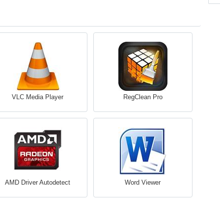
VLC Media Player
RegClean Pro
AMD Driver Autodetect
Word Viewer