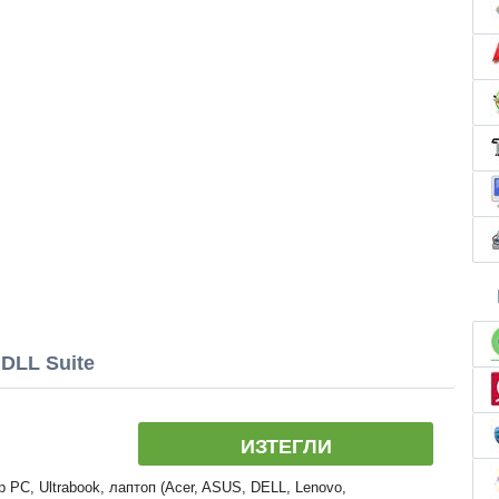
DLL Suite
ИЗТЕГЛИ
 PC, Ultrabook, лаптоп (Acer, ASUS, DELL, Lenovo,