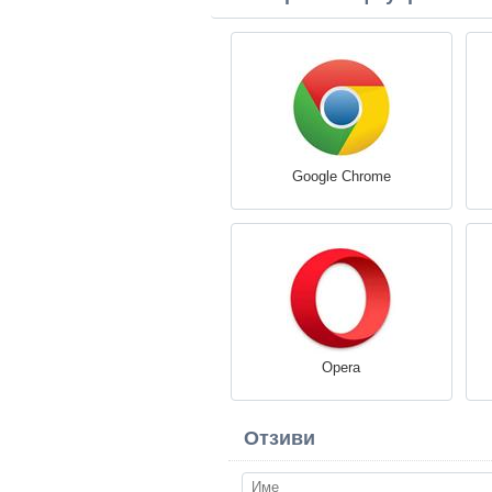
Google Chrome
Opera
Отзиви