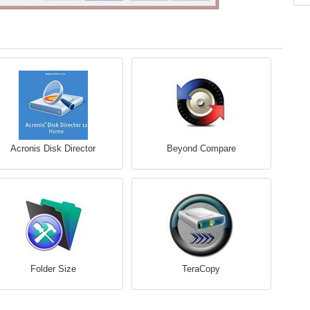
Acronis Disk Director
Beyond Compare
Folder Size
TeraCopy