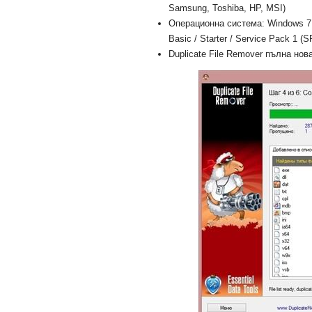
Samsung, Toshiba, HP, MSI)
Операционна система: Windows 7 U
Basic / Starter / Service Pack 1 (S
Duplicate File Remover пълна нова