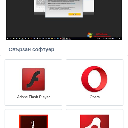
Свързан софтуер
Adobe Flash Player
Opera