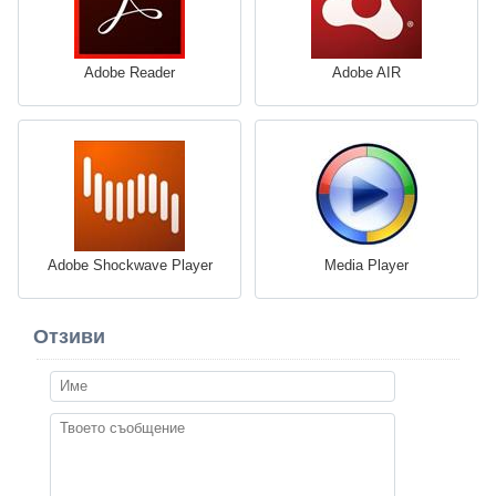
Adobe Reader
Adobe AIR
Adobe Shockwave Player
Media Player
Отзиви