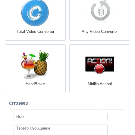
Total Video Converter
Any Video Converter
HandBrake
Mirillis Action!
Отзиви