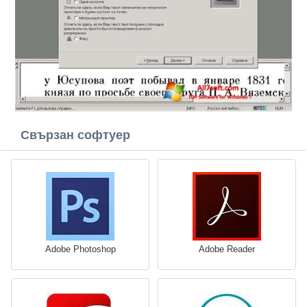
Свързан софтуер
Adobe Photoshop
Adobe Reader