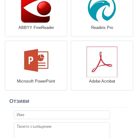
ABBYY FineReader
Readiris Pro
Microsoft PowerPoint
Adobe Acrobat
Отзиви