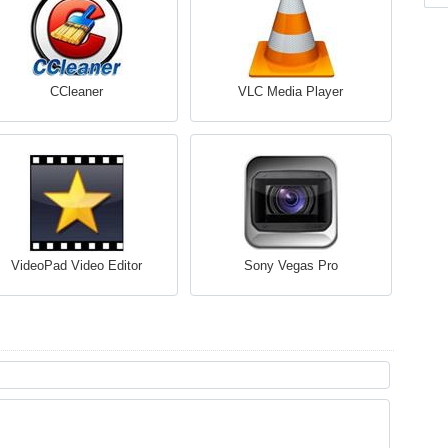
CCleaner
VLC Media Player
VideoPad Video Editor
Sony Vegas Pro