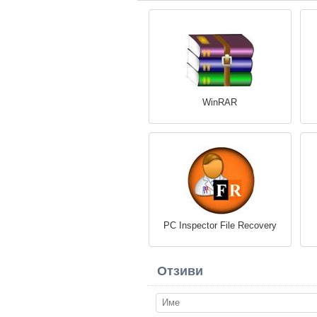
WinRAR
PC Inspector File Recovery
Отзиви