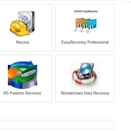
Recuva
EasyRecovery Professional
RS Partition Recovery
Wondershare Data Recovery