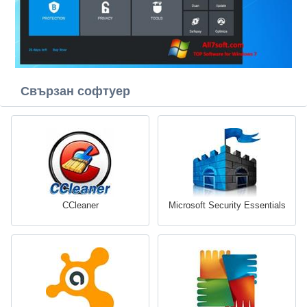
Свързан софтуер
CCleaner
Microsoft Security Essentials