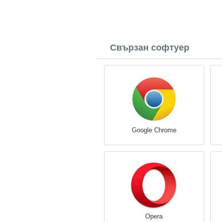
Свързан софтуер
Google Chrome
Opera