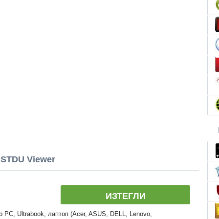
STDU Viewer
ИЗТЕГЛИ
 PC, Ultrabook, лаптоп (Acer, ASUS, DELL, Lenovo,