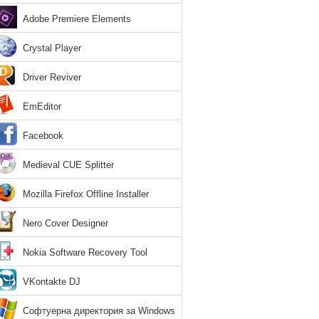
Adobe Premiere Elements
Crystal Player
Driver Reviver
EmEditor
Facebook
Medieval CUE Splitter
Mozilla Firefox Offline Installer
Nero Cover Designer
Nokia Software Recovery Tool
VKontakte DJ
Софтуерна директория за Windows